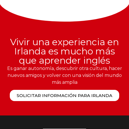
Vivir una experiencia en
Irlanda es mucho más
que aprender inglés
Es ganar autonomía, descubrir otra cultura, hacer
nuevos amigos y volver con una visión del mundo
más amplia
SOLICITAR INFORMACIÓN PARA IRLANDA