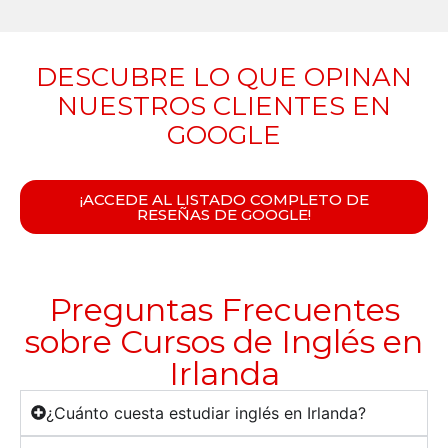
DESCUBRE LO QUE OPINAN
NUESTROS CLIENTES EN
GOOGLE
¡ACCEDE AL LISTADO COMPLETO DE
RESEÑAS DE GOOGLE!
Preguntas Frecuentes
sobre Cursos de Inglés en
Irlanda
¿Cuánto cuesta estudiar inglés en Irlanda?