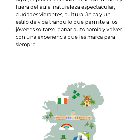
fuera del aula: naturaleza espectacular,
ciudades vibrantes, cultura única y un
estilo de vida tranquilo que permite a los
jóvenes soltarse, ganar autonomía y volver
con una experiencia que les marca para
siempre.