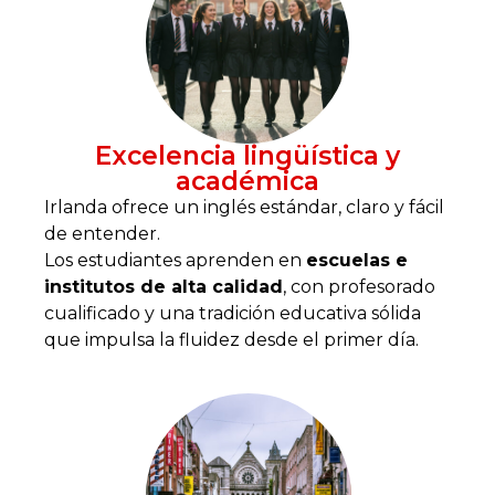
Excelencia lingüística y
académica
Irlanda ofrece un inglés estándar, claro y fácil
de entender.
Los estudiantes aprenden en
escuelas e
institutos de alta calidad
, con profesorado
cualificado y una tradición educativa sólida
que impulsa la fluidez desde el primer día.