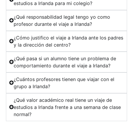
estudios a Irlanda para mi colegio?
¿Qué responsabilidad legal tengo yo como
profesor durante el viaje a Irlanda?
¿Cómo justifico el viaje a Irlanda ante los padres
y la dirección del centro?
¿Qué pasa si un alumno tiene un problema de
comportamiento durante el viaje a Irlanda?
¿Cuántos profesores tienen que viajar con el
grupo a Irlanda?
¿Qué valor académico real tiene un viaje de
estudios a Irlanda frente a una semana de clase
normal?