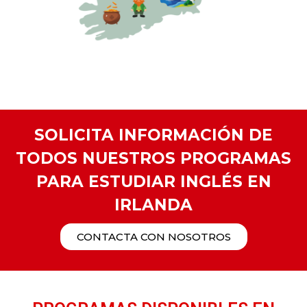
SOLICITA INFORMACIÓN DE
TODOS NUESTROS PROGRAMAS
PARA ESTUDIAR INGLÉS EN
IRLANDA
CONTACTA CON NOSOTROS