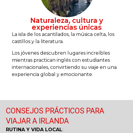
Naturaleza, cultura y
experiencias únicas
La isla de los acantilados, la música celta, los
castillos y la literatura.
Los jóvenes descubren lugares increíbles
mientras practican inglés con estudiantes
internacionales, convirtiendo su viaje en una
experiencia global y emocionante.
CONSEJOS PRÁCTICOS PARA
VIAJAR A IRLANDA
RUTINA Y VIDA LOCAL
: