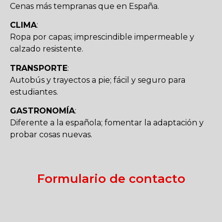
Cenas más tempranas que en España.
CLIMA
:
Ropa por capas; imprescindible impermeable y
calzado resistente.
TRANSPORTE
:
Autobús y trayectos a pie; fácil y seguro para
estudiantes.
GASTRONOMÍA
:
Diferente a la española; fomentar la adaptación y
probar cosas nuevas.
Formulario de contacto