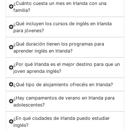
¿Cuánto cuesta un mes en Irlanda con una
familia?
¿Qué incluyen los cursos de inglés en Irlanda
para jóvenes?
¿Qué duración tienen los programas para
aprender inglés en Irlanda?
¿Por qué Irlanda es el mejor destino para que un
joven aprenda inglés?
¿Qué tipo de alojamiento ofrecéis en Irlanda?
¿Hay campamentos de verano en Irlanda para
adolescentes?
¿En qué ciudades de Irlanda puedo estudiar
inglés?