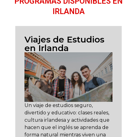
PROGRAMAS DISPONIBLES EN
IRLANDA
Viajes de Estudios
en Irlanda
Un viaje de estudios seguro,
divertido y educativo: clases reales,
cultura irlandesa y actividades que
hacen que el inglés se aprenda de
forma natural mientras viven una