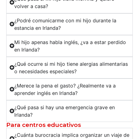
volver a casa?
¿Podré comunicarme con mi hijo durante la
estancia en Irlanda?
Mi hijo apenas habla inglés, ¿va a estar perdido
en Irlanda?
¿Qué ocurre si mi hijo tiene alergias alimentarias
o necesidades especiales?
¿Merece la pena el gasto? ¿Realmente va a
aprender inglés en Irlanda?
¿Qué pasa si hay una emergencia grave en
Irlanda?
Para centros educativos
¿Cuánta burocracia implica organizar un viaje de