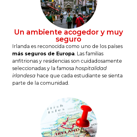
Un ambiente acogedor y muy
seguro
Irlanda es reconocida como uno de los países
más seguros de Europa
. Las familias
anfitrionas y residencias son cuidadosamente
seleccionadas y la famosa
hospitalidad
irlandesa
hace que cada estudiante se sienta
parte de la comunidad.