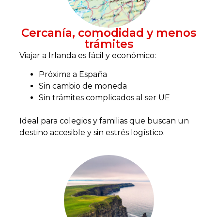
Cercanía, comodidad y menos
trámites
Viajar a Irlanda es fácil y económico:
Próxima a España
Sin cambio de moneda
Sin trámites complicados al ser UE
Ideal para colegios y familias que buscan un
destino accesible y sin estrés logístico.