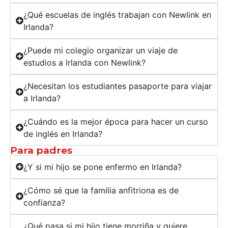
¿Qué escuelas de inglés trabajan con Newlink en
Irlanda?
¿Puede mi colegio organizar un viaje de
estudios a Irlanda con Newlink?
¿Necesitan los estudiantes pasaporte para viajar
a Irlanda?
¿Cuándo es la mejor época para hacer un curso
de inglés en Irlanda?
Para padres
¿Y si mi hijo se pone enfermo en Irlanda?
¿Cómo sé que la familia anfitriona es de
confianza?
¿Qué pasa si mi hijo tiene morriña y quiere